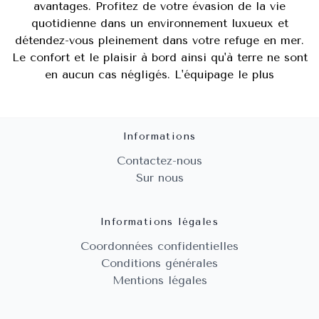
avantages. Profitez de votre évasion de la vie
quotidienne dans un environnement luxueux et
détendez-vous pleinement dans votre refuge en mer.
Le confort et le plaisir à bord ainsi qu'à terre ne sont
en aucun cas négligés. L'équipage le plus
Informations
Contactez-nous
Sur nous
Informations légales
Coordonnées confidentielles
Conditions générales
Mentions légales