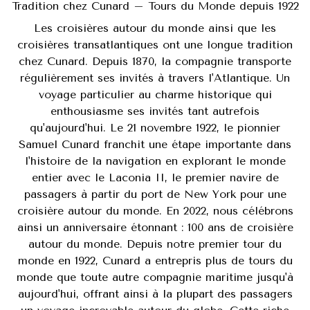
Tradition chez Cunard – Tours du Monde depuis 1922
Les croisières autour du monde ainsi que les
croisières transatlantiques ont une longue tradition
chez Cunard. Depuis 1870, la compagnie transporte
régulièrement ses invités à travers l'Atlantique. Un
voyage particulier au charme historique qui
enthousiasme ses invités tant autrefois
qu'aujourd'hui. Le 21 novembre 1922, le pionnier
Samuel Cunard franchit une étape importante dans
l'histoire de la navigation en explorant le monde
entier avec le Laconia II, le premier navire de
passagers à partir du port de New York pour une
croisière autour du monde. En 2022, nous célébrons
ainsi un anniversaire étonnant : 100 ans de croisière
autour du monde. Depuis notre premier tour du
monde en 1922, Cunard a entrepris plus de tours du
monde que toute autre compagnie maritime jusqu'à
aujourd'hui, offrant ainsi à la plupart des passagers