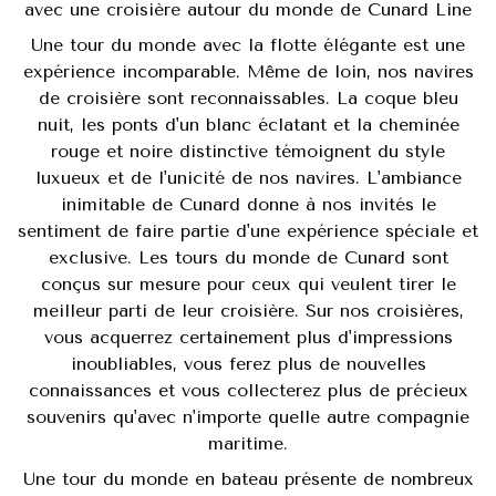
avec une croisière autour du monde de Cunard Line
Une tour du monde avec la flotte élégante est une
expérience incomparable. Même de loin, nos navires
de croisière sont reconnaissables. La coque bleu
nuit, les ponts d'un blanc éclatant et la cheminée
rouge et noire distinctive témoignent du style
luxueux et de l'unicité de nos navires. L'ambiance
inimitable de Cunard donne à nos invités le
sentiment de faire partie d'une expérience spéciale et
exclusive. Les tours du monde de Cunard sont
conçus sur mesure pour ceux qui veulent tirer le
meilleur parti de leur croisière. Sur nos croisières,
vous acquerrez certainement plus d'impressions
inoubliables, vous ferez plus de nouvelles
connaissances et vous collecterez plus de précieux
souvenirs qu'avec n'importe quelle autre compagnie
maritime.
Une tour du monde en bateau présente de nombreux