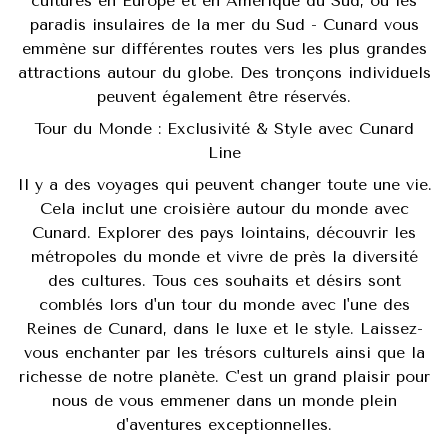
cultures en Europe et en Amérique du Sud, ou les
paradis insulaires de la mer du Sud - Cunard vous
emmène sur différentes routes vers les plus grandes
attractions autour du globe. Des tronçons individuels
peuvent également être réservés.
Tour du Monde : Exclusivité & Style avec Cunard
Line
Il y a des voyages qui peuvent changer toute une vie.
Cela inclut une croisière autour du monde avec
Cunard. Explorer des pays lointains, découvrir les
métropoles du monde et vivre de près la diversité
des cultures. Tous ces souhaits et désirs sont
comblés lors d'un tour du monde avec l'une des
Reines de Cunard, dans le luxe et le style. Laissez-
vous enchanter par les trésors culturels ainsi que la
richesse de notre planète. C'est un grand plaisir pour
nous de vous emmener dans un monde plein
d'aventures exceptionnelles.