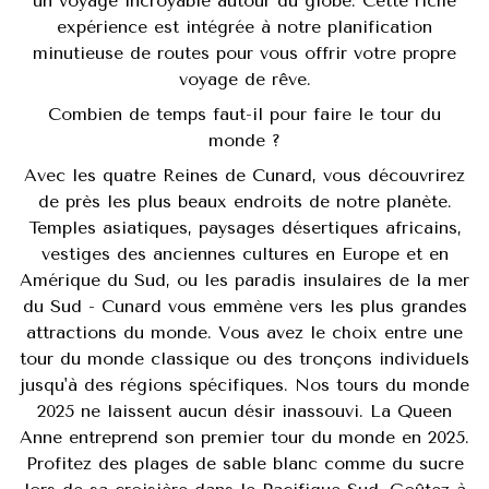
un voyage incroyable autour du globe. Cette riche
expérience est intégrée à notre planification
minutieuse de routes pour vous offrir votre propre
voyage de rêve.
Combien de temps faut-il pour faire le tour du
monde ?
Avec les quatre Reines de Cunard, vous découvrirez
de près les plus beaux endroits de notre planète.
Temples asiatiques, paysages désertiques africains,
vestiges des anciennes cultures en Europe et en
Amérique du Sud, ou les paradis insulaires de la mer
du Sud - Cunard vous emmène vers les plus grandes
attractions du monde. Vous avez le choix entre une
tour du monde classique ou des tronçons individuels
jusqu'à des régions spécifiques. Nos tours du monde
2025 ne laissent aucun désir inassouvi. La Queen
Anne entreprend son premier tour du monde en 2025.
Profitez des plages de sable blanc comme du sucre