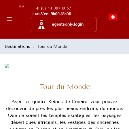
+41 (0) 44 387 10 57
Lun-Ven: 9h00-18h00
agentsonly.login
Destinations
Tour du Monde
Tour du Monde
Avec les quatre Reines de Cunard, vous pouvez
découvrir de près les plus beaux endroits du monde.
Que ce soient les temples asiatiques, les paysages
désertiques africains, les vestiges des anciennes